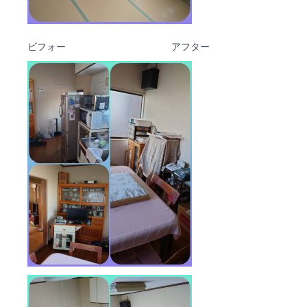
ビフォー アフター