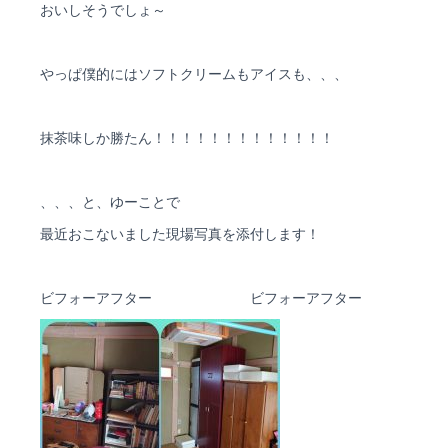
おいしそうでしょ～
やっぱ僕的にはソフトクリームもアイスも、、、
抹茶味しか勝たん！！！！！！！！！！！！！
、、、と、ゆーことで
最近おこないました現場写真を添付します！
ビフォーアフター ビフォーアフター