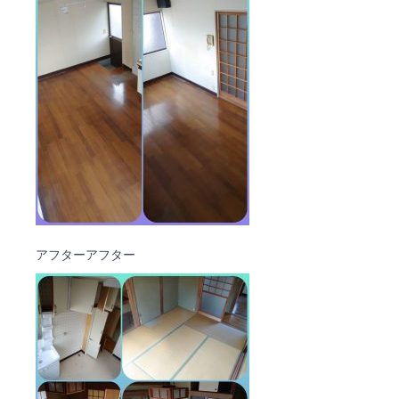
アフターアフター