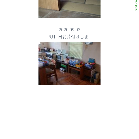
2020.09.02
9月1日お片付けしま..