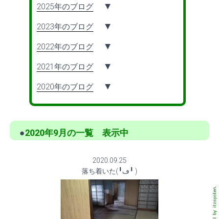
2025年のブログ
2023年のブログ
2022年のブログ
2021年のブログ
2020年のブログ
●
2020年9月の一覧 表示中
2020.09.25
落ち着いた(╹ڡ╹ )